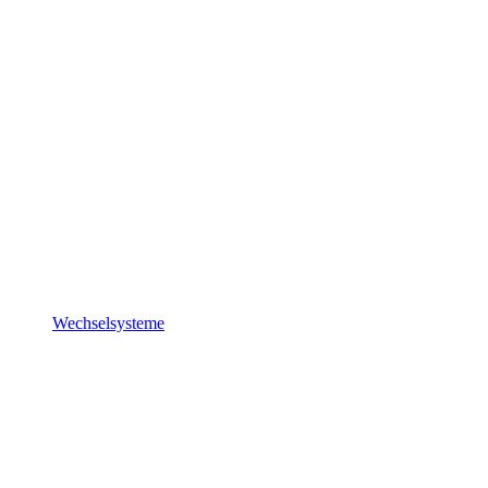
Wechselsysteme