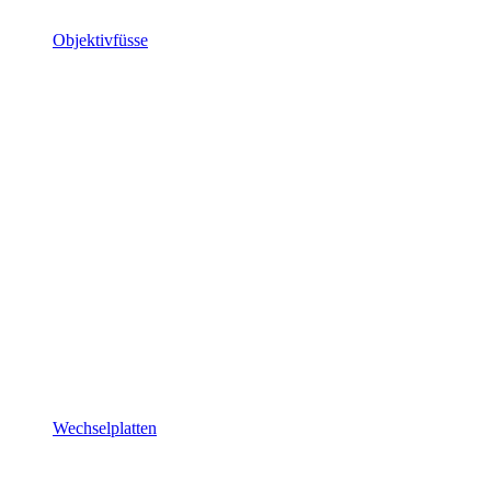
Objektivfüsse
Wechselplatten