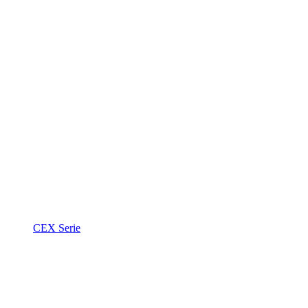
CEX Serie