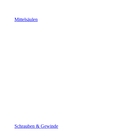
Mittelsäulen
Schrauben & Gewinde