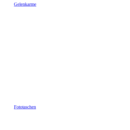
Gelenkarme
Fototaschen