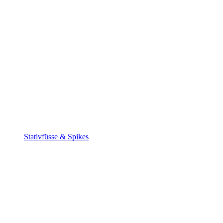
Stativfüsse & Spikes