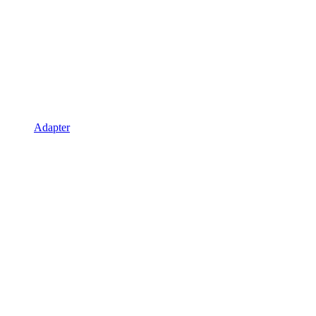
Adapter