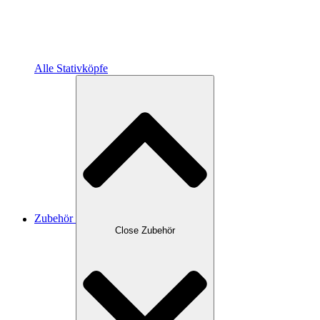
Alle Stativköpfe
Zubehör
Close Zubehör