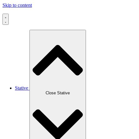
Skip to content
Stative
Close Stative