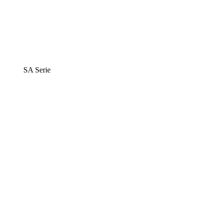
SA Serie