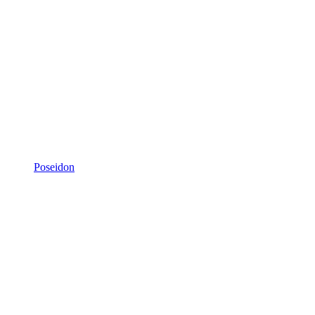
Poseidon