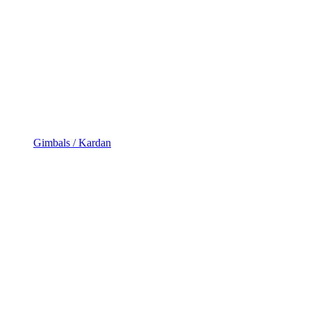
Gimbals / Kardan