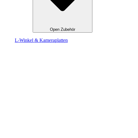
Open Zubehör
L-Winkel & Kameraplatten