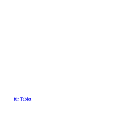
für Tablet