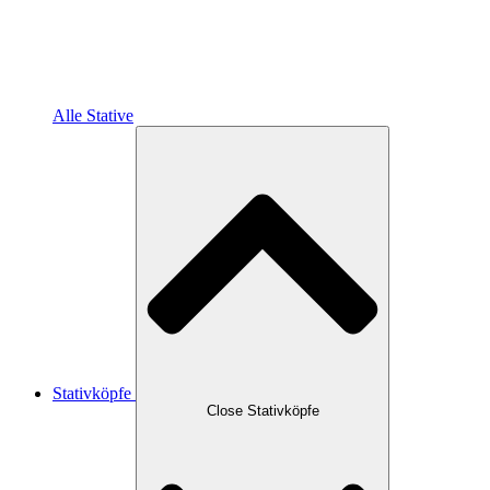
Alle Stative
Stativköpfe
Close Stativköpfe