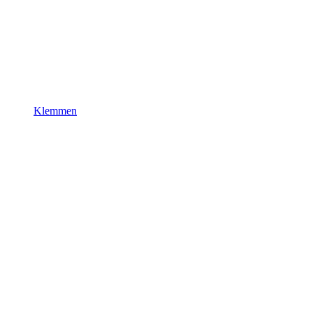
Klemmen