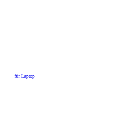
für Laptop