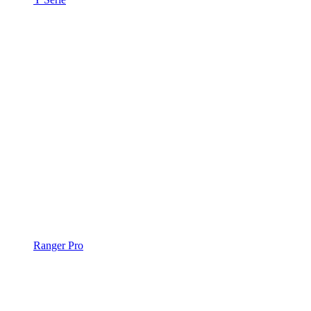
Ranger Pro