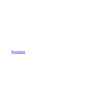
Poseidon