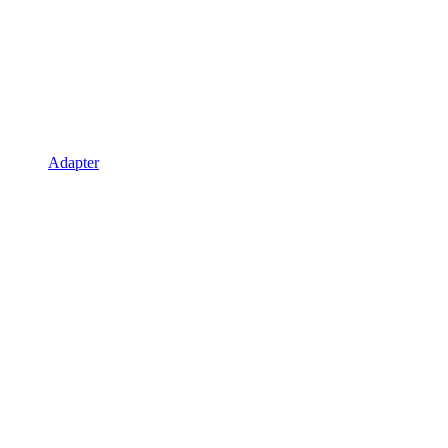
Adapter