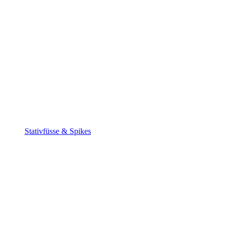
Stativfüsse & Spikes