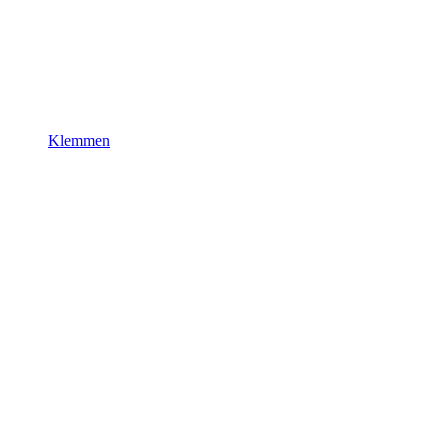
Klemmen