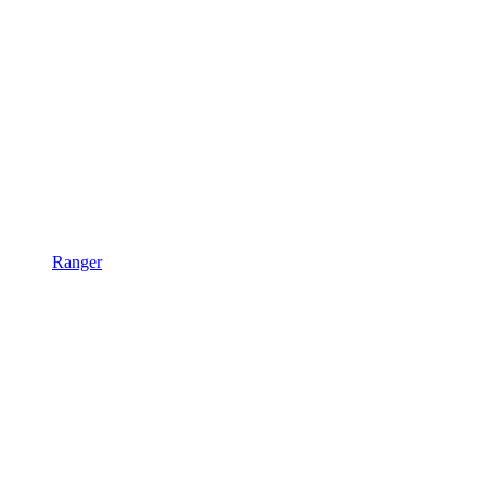
Ranger