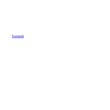
Summit