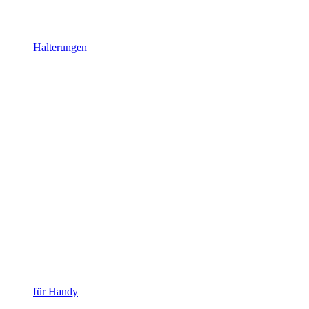
Halterungen
für Handy