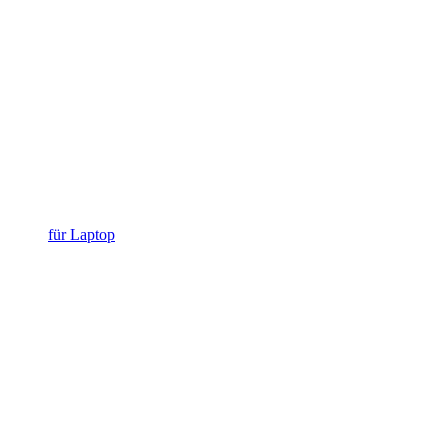
für Laptop