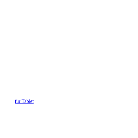
für Tablet