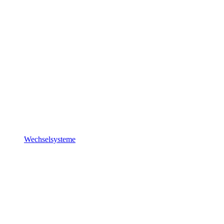
Wechselsysteme