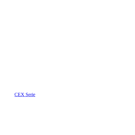
CEX Serie