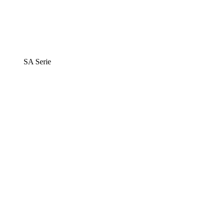
SA Serie