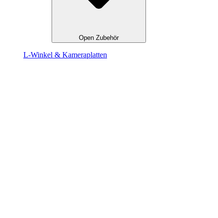
Open Zubehör
L-Winkel & Kameraplatten