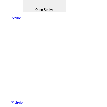
Open Stative
Azure
Y Serie