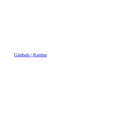
Gimbals / Kardan