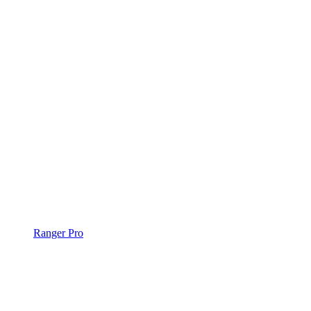
Ranger Pro