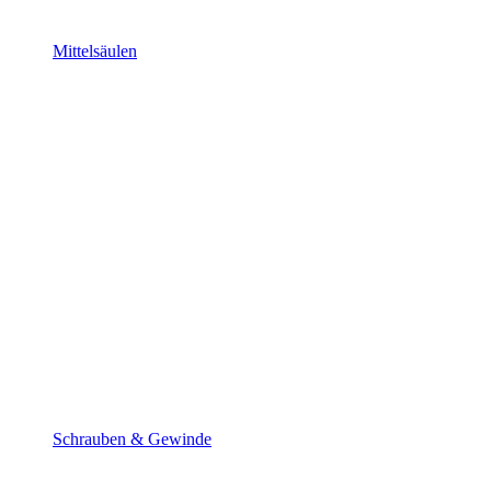
Mittelsäulen
Schrauben & Gewinde