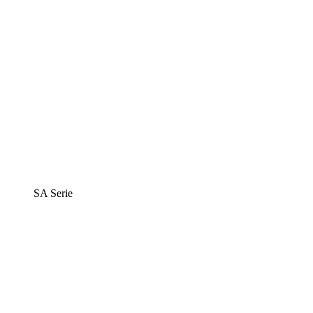
SA Serie