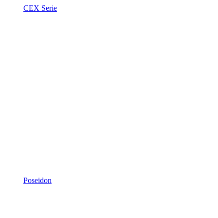
CEX Serie
Poseidon