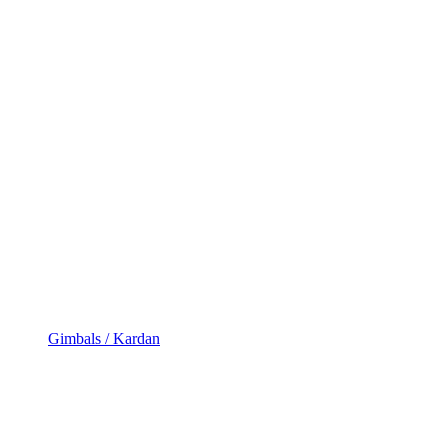
Gimbals / Kardan