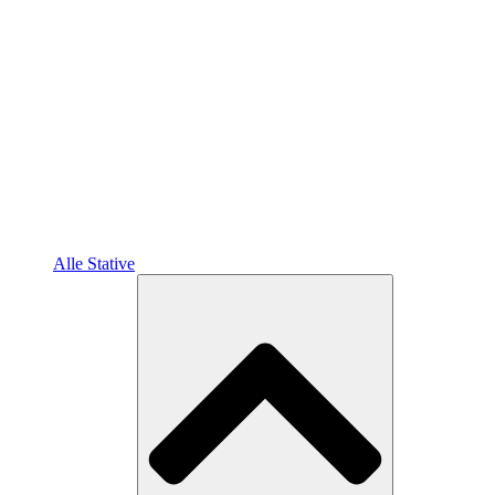
Alle Stative