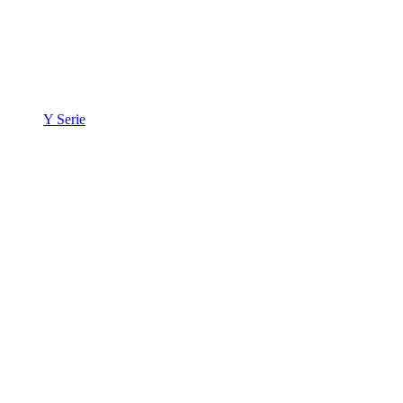
Y Serie