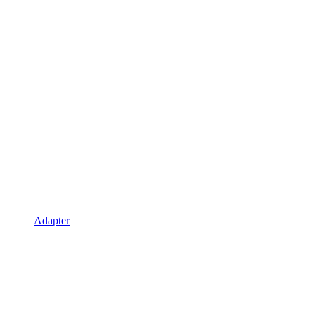
Adapter