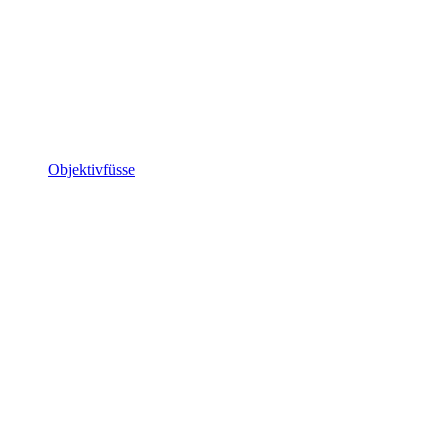
Objektivfüsse