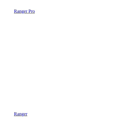
Ranger Pro
Ranger