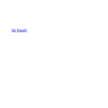
für Handy