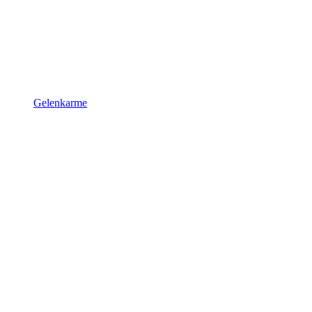
Gelenkarme