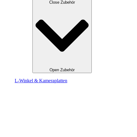
Close Zubehör
Open Zubehör
L-Winkel & Kameraplatten