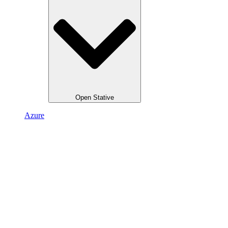
Open Stative
Azure