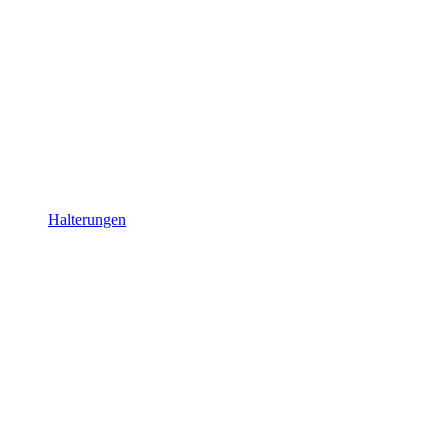
Halterungen