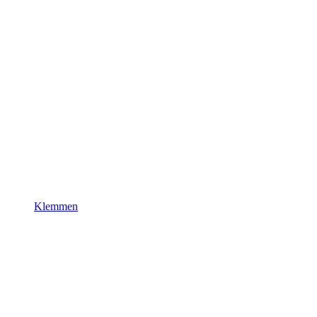
Klemmen