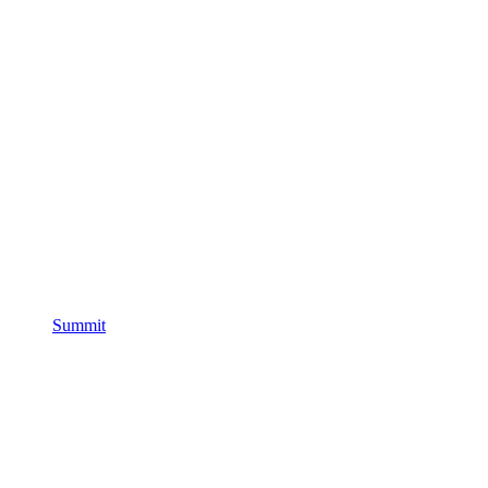
Summit