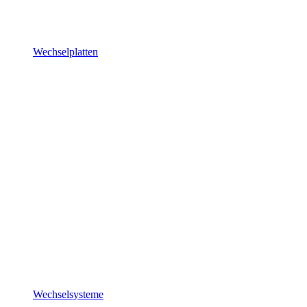
Wechselplatten
Wechselsysteme