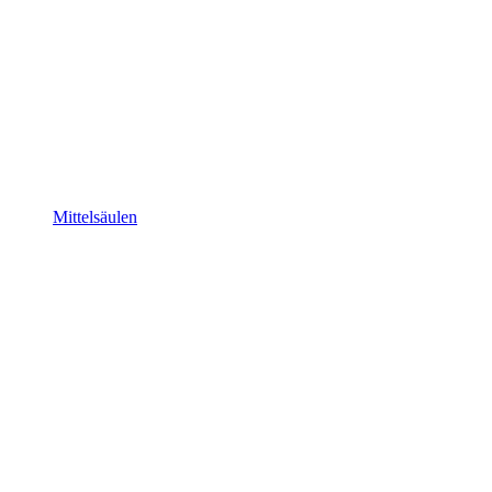
Mittelsäulen