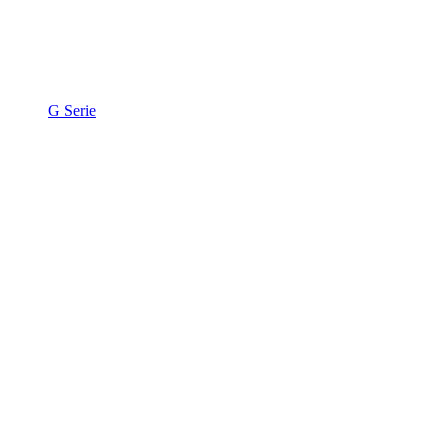
G Serie