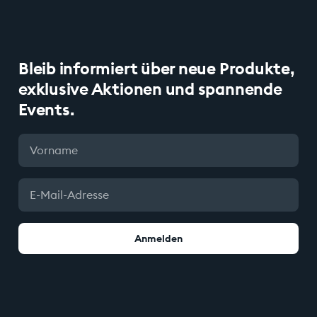
Bleib informiert über neue Produkte,
exklusive Aktionen und spannende
Events.
Anmelden