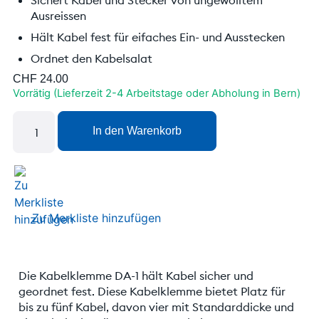
Ausreissen
Hält Kabel fest für eifaches Ein- und Ausstecken
Ordnet den Kabelsalat
CHF
24.00
Vorrätig (Lieferzeit 2-4 Arbeitstage oder Abholung in Bern)
In den Warenkorb
Zu Merkliste hinzufügen
Die Kabelklemme DA-1 hält Kabel sicher und
geordnet fest. Diese Kabelklemme bietet Platz für
bis zu fünf Kabel, davon vier mit Standarddicke und