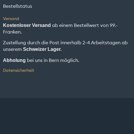
Bestellstatus
Versand
ab einem Bestellwert von 99.-
Kostenloser Versand
Franken.
Zustellung durch die Post innerhalb 2-4 Arbeitstagen ab
unserem
Schweizer Lager.
bei uns in Bern möglich.
Abholung
Datensicherheit