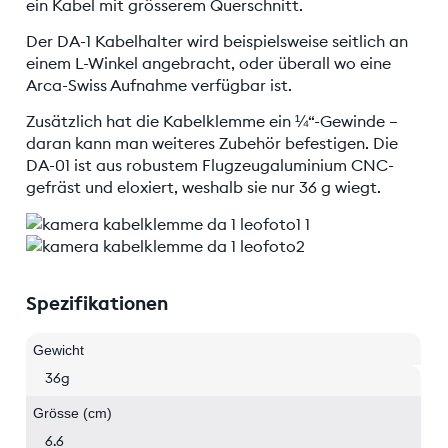
ein Kabel mit grösserem Querschnitt.
Der DA-1 Kabelhalter wird beispielsweise seitlich an
einem L-Winkel angebracht, oder überall wo eine
Arca-Swiss Aufnahme verfügbar ist.
Zusätzlich hat die Kabelklemme ein ¼“-Gewinde –
daran kann man weiteres Zubehör befestigen. Die
DA-01 ist aus robustem Flugzeugaluminium CNC-
gefräst und eloxiert, weshalb sie nur 36 g wiegt.
Spezifikationen
Gewicht
36g
Grösse (cm)
6.6