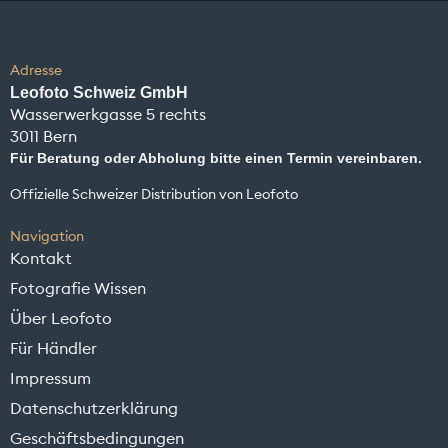
Adresse
Leofoto Schweiz GmbH
Wasserwerkgasse 5 rechts
3011 Bern
Für Beratung oder Abholung bitte einen Termin vereinbaren.
Offizielle Schweizer Distribution von Leofoto
Navigation
Kontakt
Fotografie Wissen
Über Leofoto
Für Händler
Impressum
Datenschutzerklärung
Geschäftsbedingungen