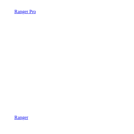
Ranger Pro
Ranger