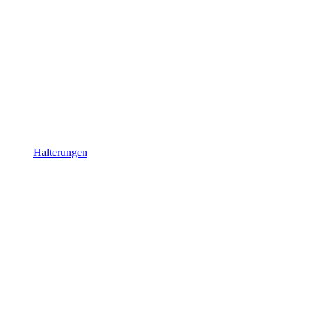
Halterungen