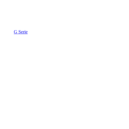
G Serie