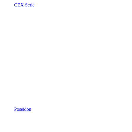
CEX Serie
Poseidon