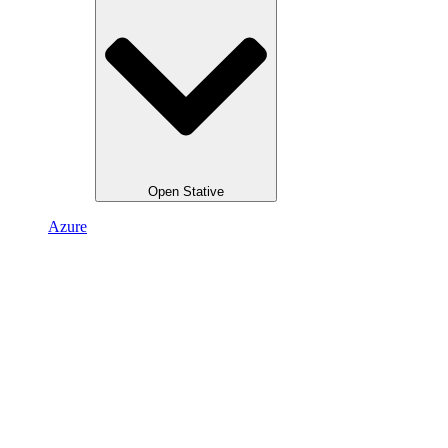
Open Stative
Azure