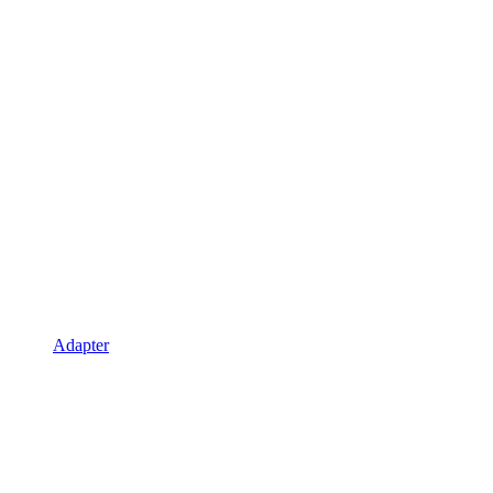
Adapter