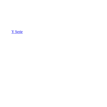
Y Serie