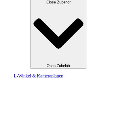
Close Zubehör
Open Zubehör
L-Winkel & Kameraplatten