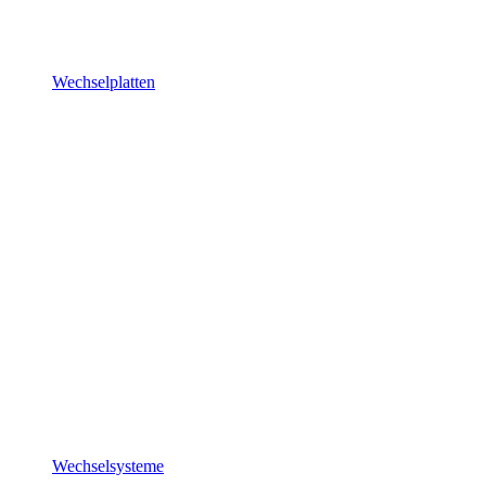
Wechselplatten
Wechselsysteme