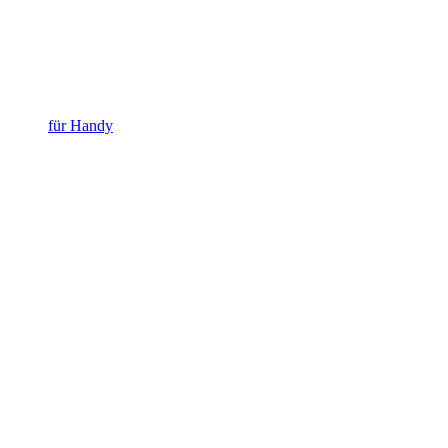
für Handy