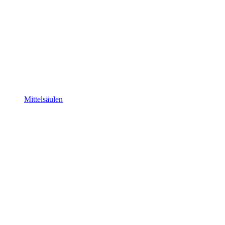
Mittelsäulen