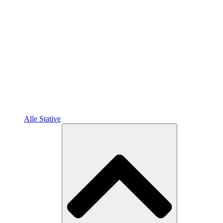
Alle Stative