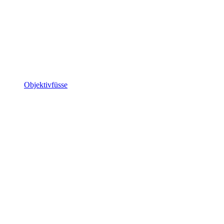
Objektivfüsse