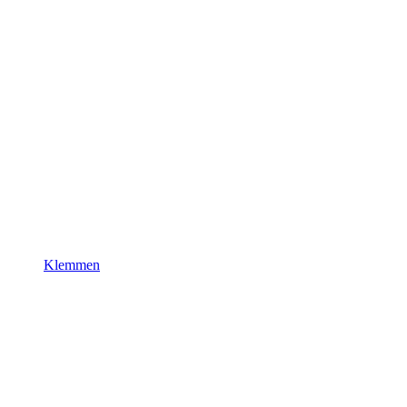
Klemmen