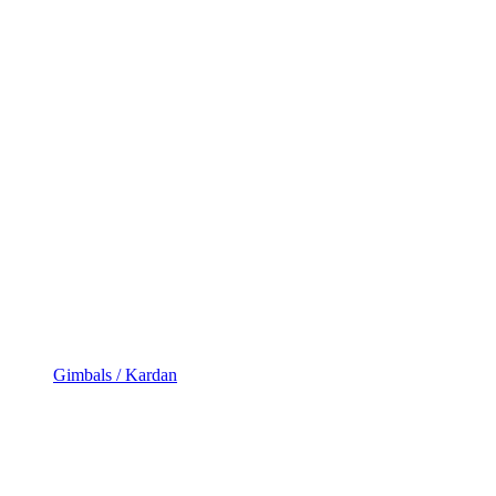
Gimbals / Kardan