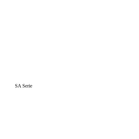
SA Serie