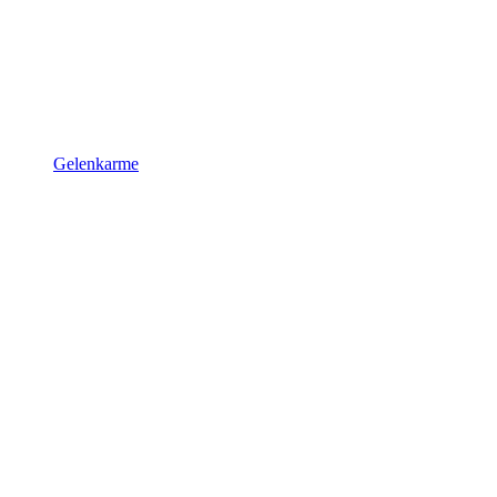
Gelenkarme