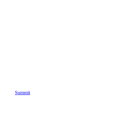
Summit