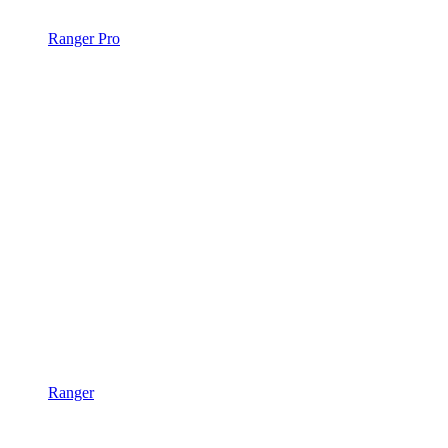
Ranger Pro
Ranger