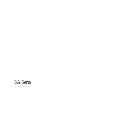
SA Serie