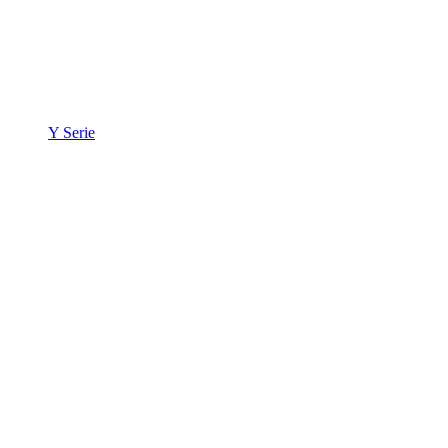
Y Serie