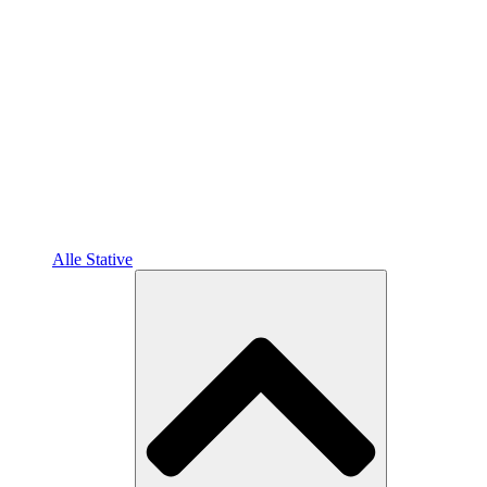
Alle Stative