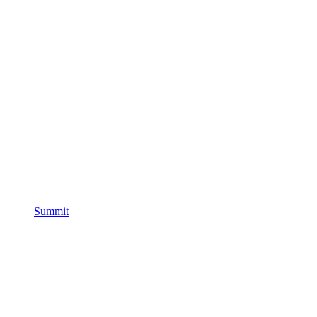
Summit