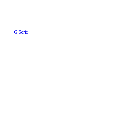
G Serie