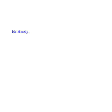
für Handy