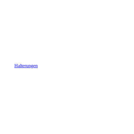
Halterungen