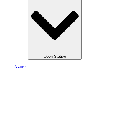
Open Stative
Azure