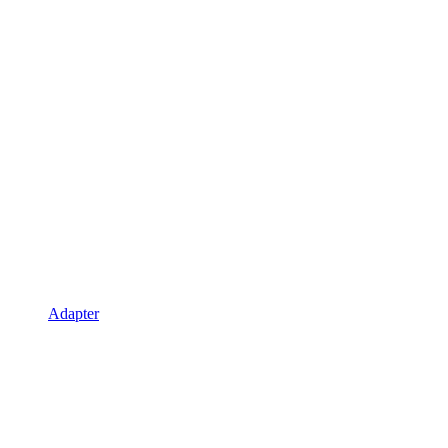
Adapter