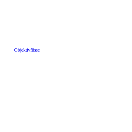
Objektivfüsse