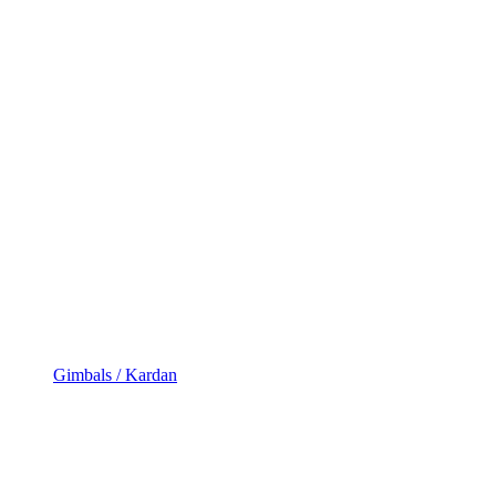
Gimbals / Kardan