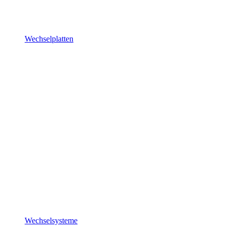
Wechselplatten
Wechselsysteme