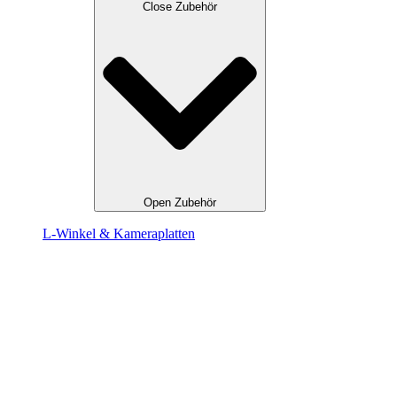
Close Zubehör
Open Zubehör
L-Winkel & Kameraplatten