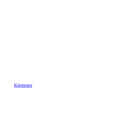
Klemmen