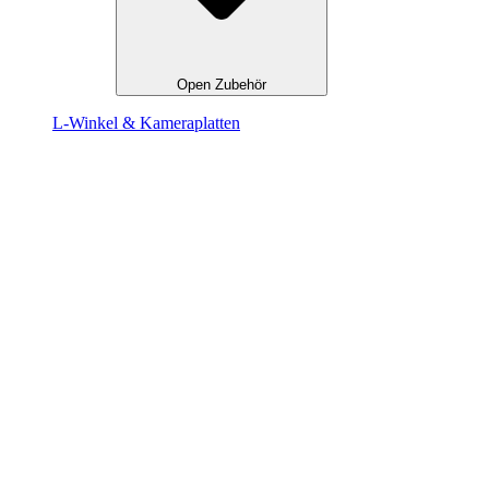
Open Zubehör
L-Winkel & Kameraplatten