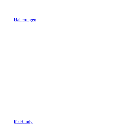
Halterungen
für Handy