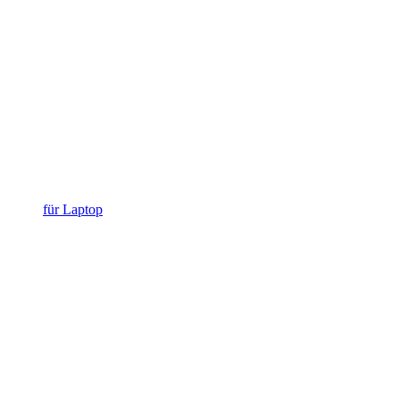
für Laptop