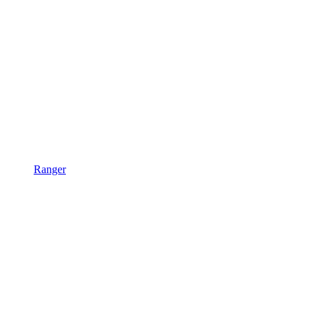
Ranger