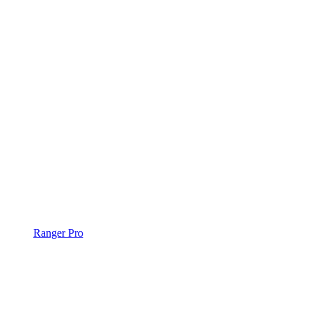
Ranger Pro