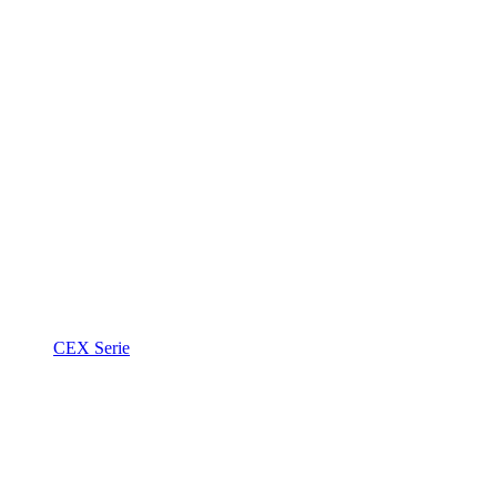
CEX Serie