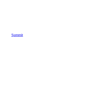
Summit