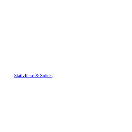
Stativfüsse & Spikes