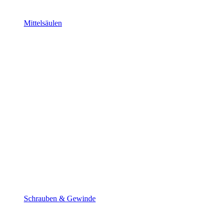
Mittelsäulen
Schrauben & Gewinde