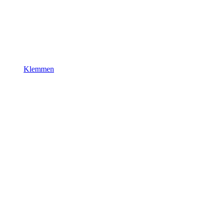
Klemmen