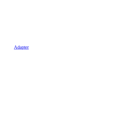
Adapter