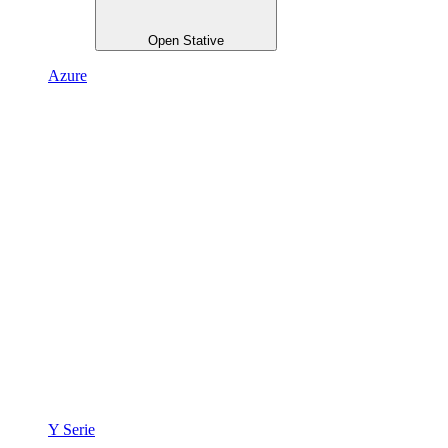
Open Stative
Azure
Y Serie