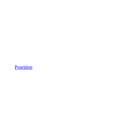
Poseidon