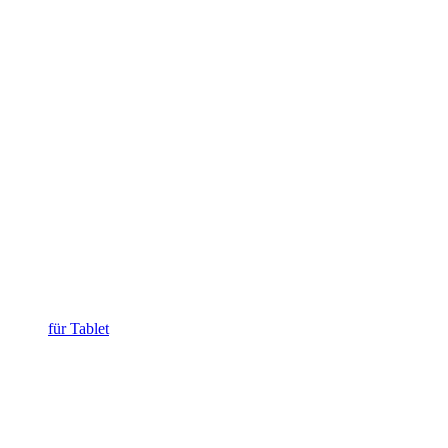
für Tablet