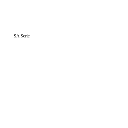
SA Serie