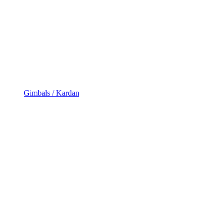
Gimbals / Kardan