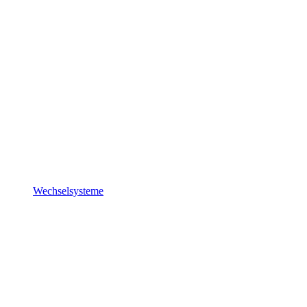
Wechselsysteme