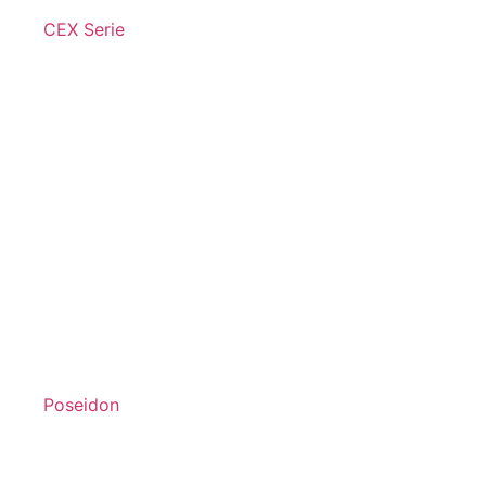
CEX Serie
Poseidon