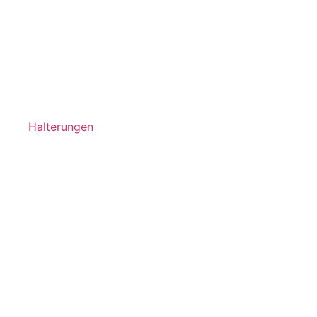
Halterungen