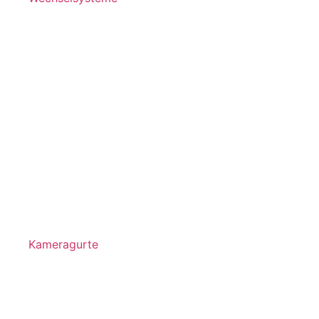
Kameragurte