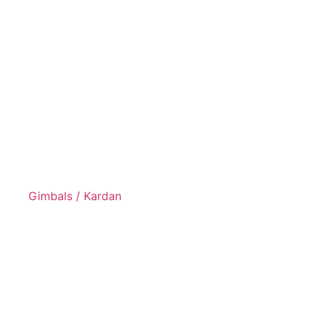
Gimbals / Kardan