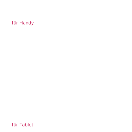
für Handy
für Tablet