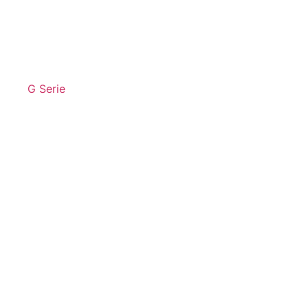
G Serie