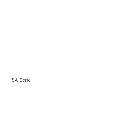
SA Serie