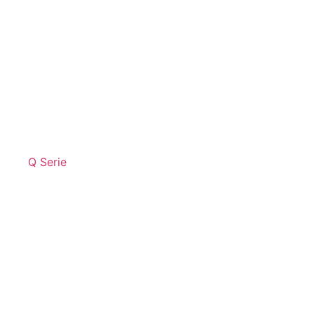
Q Serie