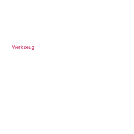
Werkzeug