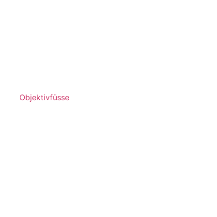
Objektivfüsse