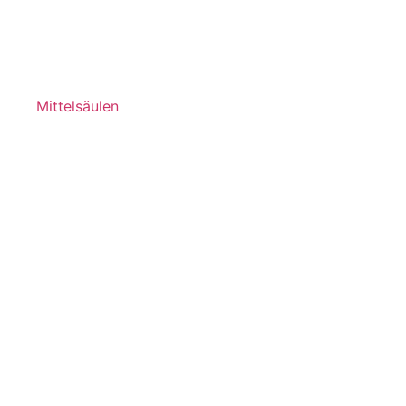
Mittelsäulen