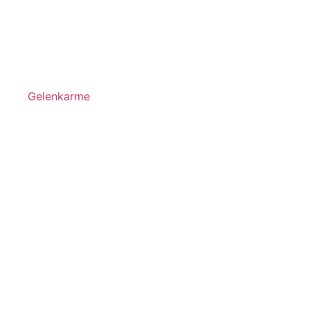
Gelenkarme