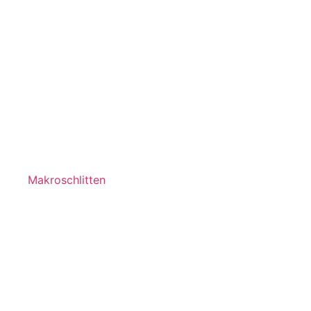
Makroschlitten