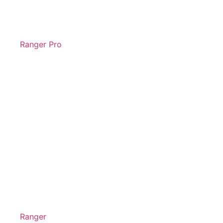
Ranger Pro
Ranger