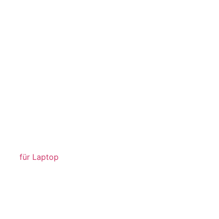
für Laptop