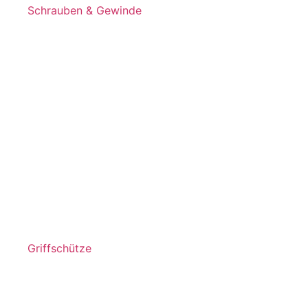
Schrauben & Gewinde
Griffschütze