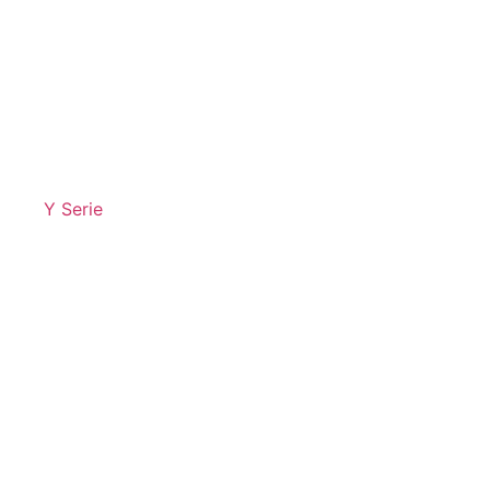
Y Serie