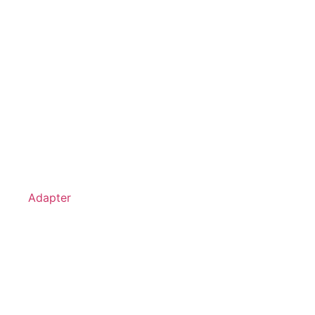
Adapter