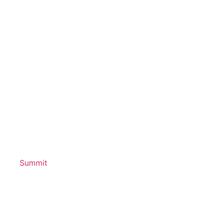
Summit