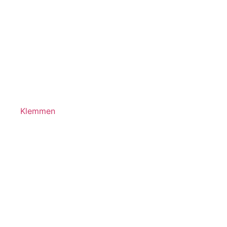
Klemmen