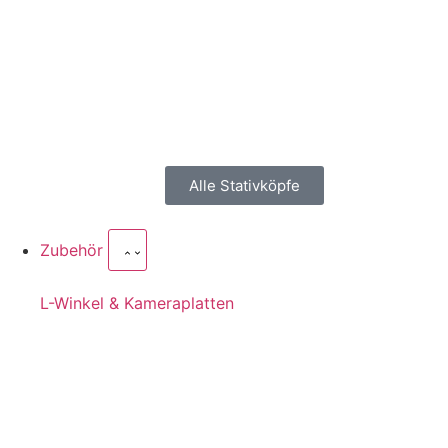
Alle Stativköpfe
Zubehör
L-Winkel & Kameraplatten