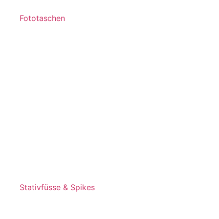
Fototaschen
Stativfüsse & Spikes