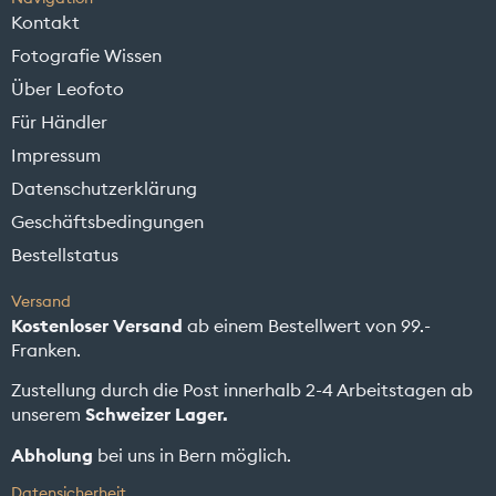
Kontakt
Fotografie Wissen
Über Leofoto
Für Händler
Impressum
Datenschutzerklärung
Geschäftsbedingungen
Bestellstatus
Versand
Kostenloser Versand
ab einem Bestellwert von 99.-
Franken.
Zustellung durch die Post innerhalb 2-4 Arbeitstagen ab
unserem
Schweizer Lager.
Abholung
bei uns in Bern möglich.
Datensicherheit