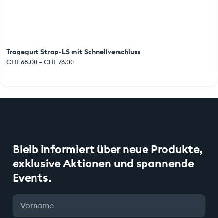
Tragegurt Strap-LS mit Schnellverschluss
CHF
68.00
–
CHF
76.00
Bleib informiert über neue Produkte,
exklusive Aktionen und spannende
Events.