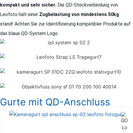
kompakt und sehr sicher.
Die QD-Steckverbindung von
Leofoto hält einer
Zugbelastung von
mindestens 50kg
stand! Achten Sie zur Identifizierung kompatibler Produkte auf
das blaue QD-System Logo.
Gurte mit QD-Anschluss