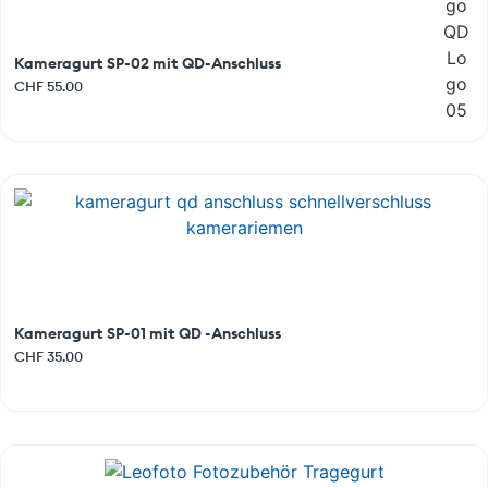
Kameragurt SP-02 mit QD-Anschluss
CHF
55.00
Kameragurt SP-01 mit QD -Anschluss
CHF
35.00