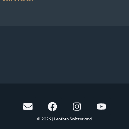
© 2026 | Leofoto Switzerland