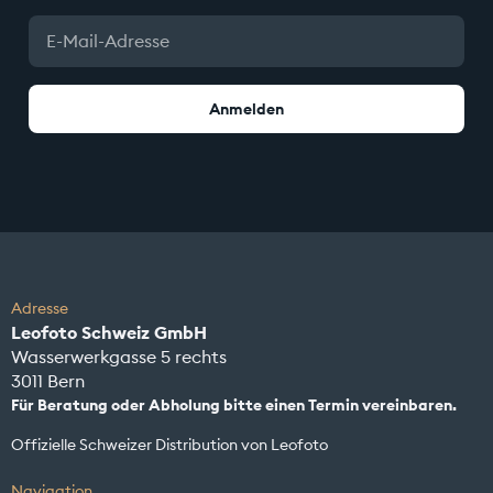
Anmelden
Adresse
Leofoto Schweiz GmbH
Wasserwerkgasse 5 rechts
3011 Bern
Für Beratung oder Abholung bitte einen Termin vereinbaren.
Offizielle Schweizer Distribution von Leofoto
Navigation